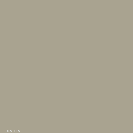
UNILIN