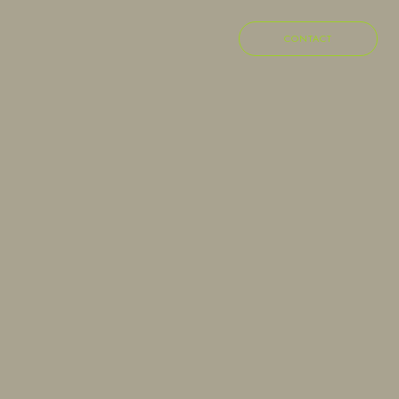
CONTACT