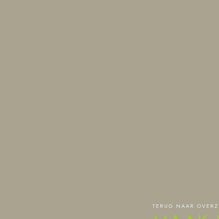
TERUG NAAR OVERZ